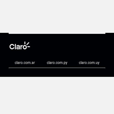
claro.com.ar
claro.com.py
claro.com.uy