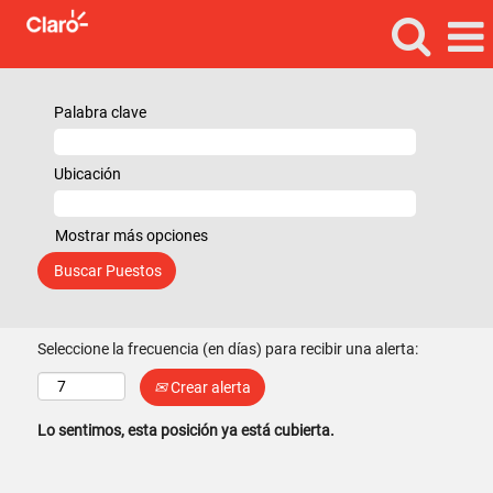
Palabra clave
Ubicación
Mostrar más opciones
Seleccione la frecuencia (en días) para recibir una alerta:
Crear alerta
Lo sentimos, esta posición ya está cubierta.