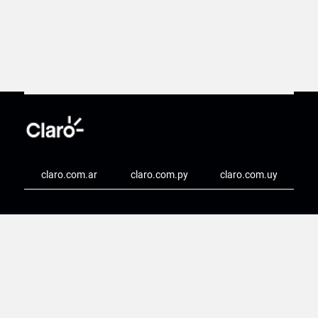
claro.com.ar
claro.com.py
claro.com.uy