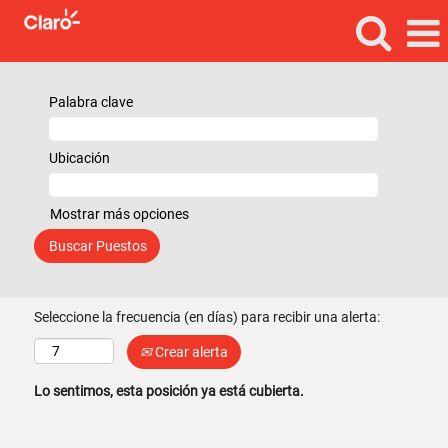
Palabra clave
Ubicación
Mostrar más opciones
Seleccione la frecuencia (en días) para recibir una alerta:
Crear alerta
Lo sentimos, esta posición ya está cubierta.