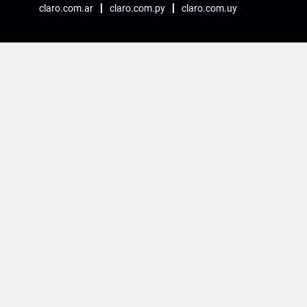
claro.com.ar
claro.com.py
claro.com.uy