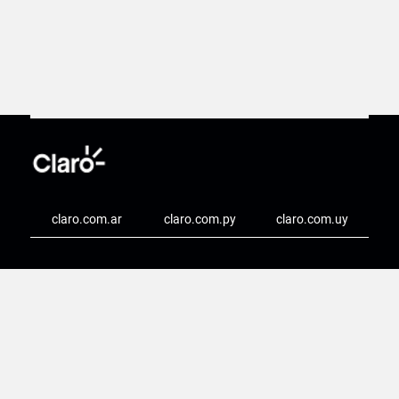
claro.com.ar
claro.com.py
claro.com.uy