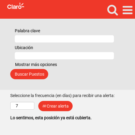
Palabra clave
Ubicación
Mostrar más opciones
Seleccione la frecuencia (en días) para recibir una alerta:
Crear alerta
Lo sentimos, esta posición ya está cubierta.