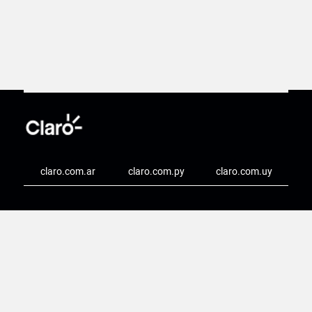
claro.com.ar
claro.com.py
claro.com.uy