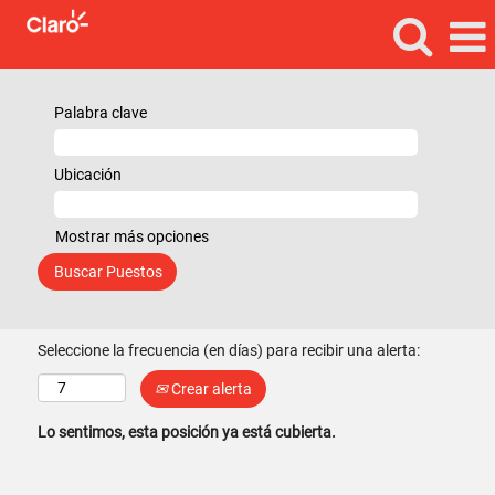
Palabra clave
Ubicación
Mostrar más opciones
Seleccione la frecuencia (en días) para recibir una alerta:
Crear alerta
Lo sentimos, esta posición ya está cubierta.